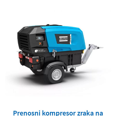
Prenosni kompresor zraka na