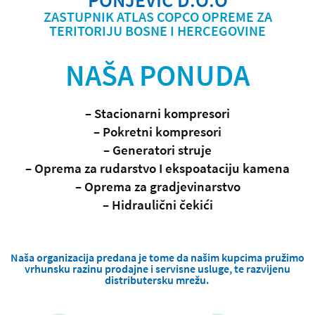
ZASTUPNIK ATLAS COPCO OPREME ZA
TERITORIJU BOSNE I HERCEGOVINE
NAŠA PONUDA
– Stacionarni kompresori
– Pokretni kompresori
– Generatori struje
– Oprema za rudarstvo I ekspoataciju kamena
– Oprema za gradjevinarstvo
– Hidraulični čekići
Naša organizacija predana je tome da našim kupcima pružimo
vrhunsku razinu prodajne i servisne usluge, te razvijenu
distributersku mrežu.