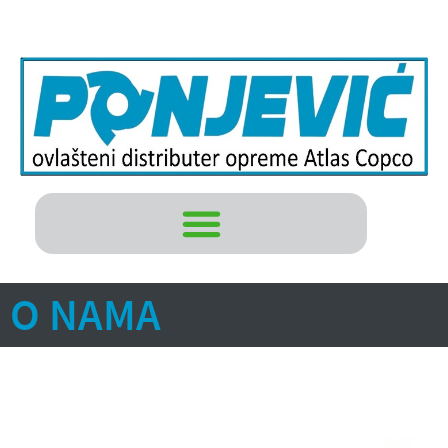
O NAMA